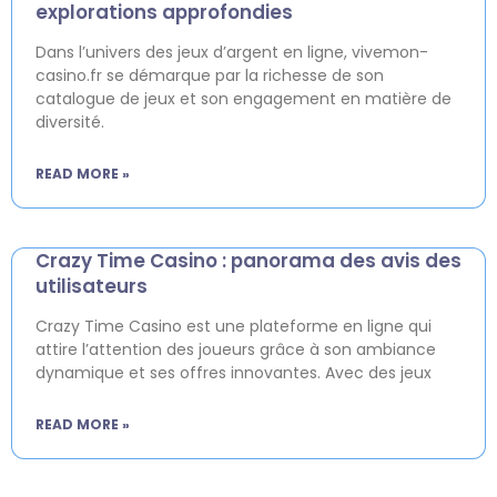
explorations approfondies
Dans l’univers des jeux d’argent en ligne, vivemon-
casino.fr se démarque par la richesse de son
catalogue de jeux et son engagement en matière de
diversité.
READ MORE »
Crazy Time Casino : panorama des avis des
utilisateurs
Crazy Time Casino est une plateforme en ligne qui
attire l’attention des joueurs grâce à son ambiance
dynamique et ses offres innovantes. Avec des jeux
READ MORE »