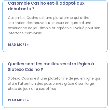
Casombie Casino est-il adapté aux
débutants ?
Casombie Casino est une plateforme qui attire
l’attention des nouveaux joueurs en quête d’une
expérience de jeu simple et agréable. Évalué pour son
interface conviviale
READ MORE »
Quelles sont les meilleures stratégies à
Slotexo Casino ?
Slotexo Casino est une plateforme de jeu en ligne qui
attire l’attention des passionnés grâce à son large
choix de jeux et à ses offres
READ MORE »