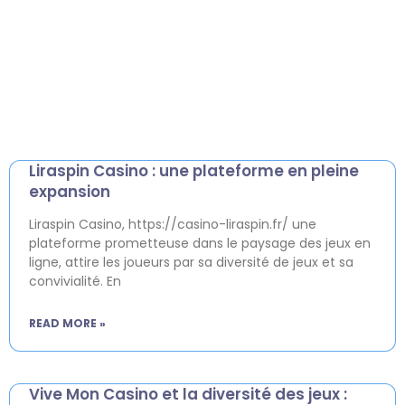
Archive
Liraspin Casino : une plateforme en pleine
expansion
Liraspin Casino, https://casino-liraspin.fr/ une
plateforme prometteuse dans le paysage des jeux en
ligne, attire les joueurs par sa diversité de jeux et sa
convivialité. En
READ MORE »
Vive Mon Casino et la diversité des jeux :