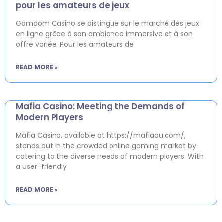
pour les amateurs de jeux
Gamdom Casino se distingue sur le marché des jeux
en ligne grâce à son ambiance immersive et à son
offre variée. Pour les amateurs de
READ MORE »
Mafia Casino: Meeting the Demands of
Modern Players
Mafia Casino, available at https://mafiaau.com/,
stands out in the crowded online gaming market by
catering to the diverse needs of modern players. With
a user-friendly
READ MORE »