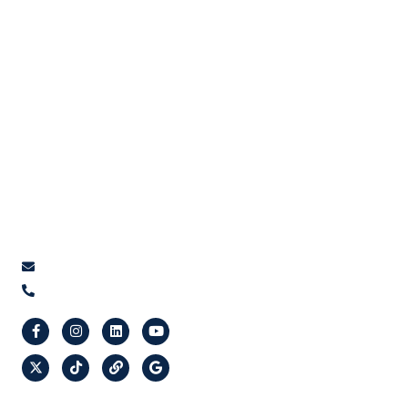
Home
Google Ads
About Us
Social Media Ads
Services
Amazon Ads
Contact Us
Email Marketing
Get A Proposal
Social Media Management
Marketing Automation Service
Search Engine Optimization - SEO
Social Media Video Content Creation
Contact Us
info@orcafy.com
(647) 955-6722