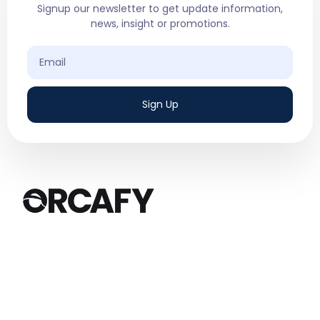
Signup our newsletter to get update information,
news, insight or promotions.
Sign Up
We are a results-driven digital marketing
agency based in Canada, specializing in
Google Ads and Social Media Ads.
Quick Links
Services