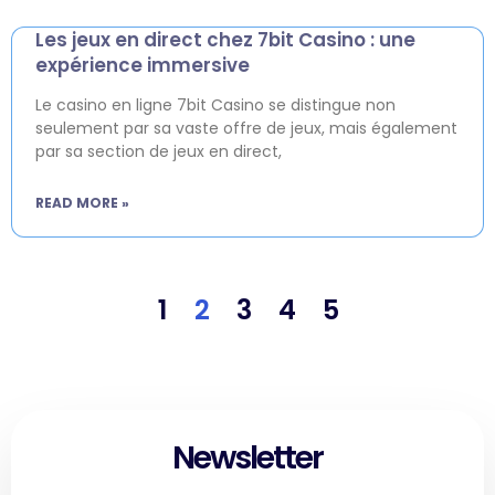
Les jeux en direct chez 7bit Casino : une
expérience immersive
Le casino en ligne 7bit Casino se distingue non
seulement par sa vaste offre de jeux, mais également
par sa section de jeux en direct,
READ MORE »
1
2
3
4
5
Newsletter